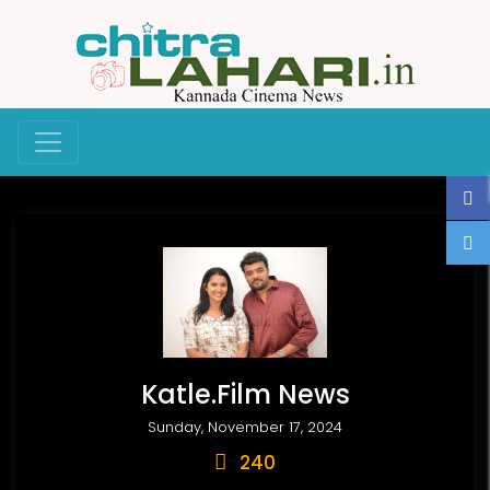
Katle.Film News
Sunday, November 17, 2024
240