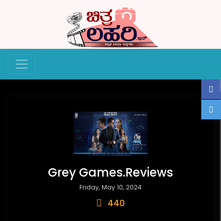
Grey Games.Reviews
Friday, May 10, 2024
440