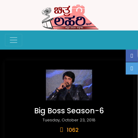
Big Boss Season-6
Tuesday, October 23, 2018
1062